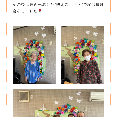
その後は最近完成した“映えスポット”で記念撮影
会をしました