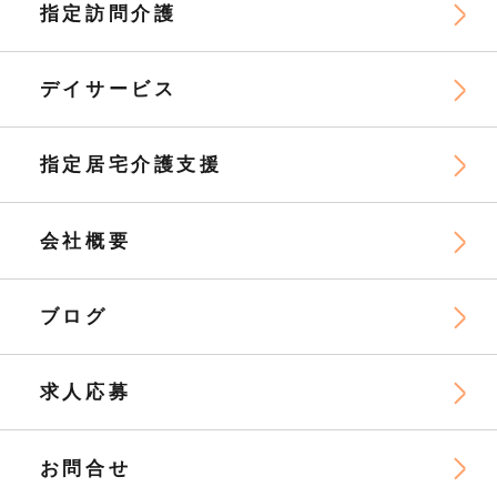
指定訪問介護
デイサービス
指定居宅介護支援
会社概要
ブログ
求人応募
お問合せ