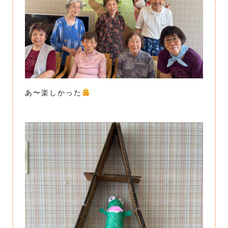
あ〜楽しかった