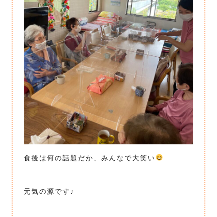
食後は何の話題だか、みんなで大笑い
元気の源です♪