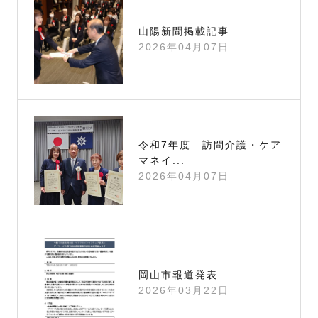
山陽新聞掲載記事
2026年04月07日
令和7年度 訪問介護・ケア
マネイ...
2026年04月07日
岡山市報道発表
2026年03月22日