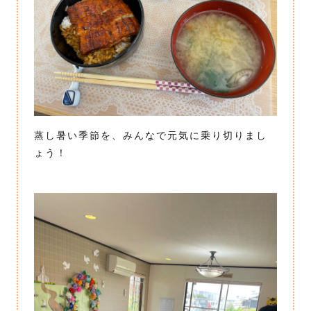
蒸し暑い季節を、みんなで元気に乗り切りまし
ょう！