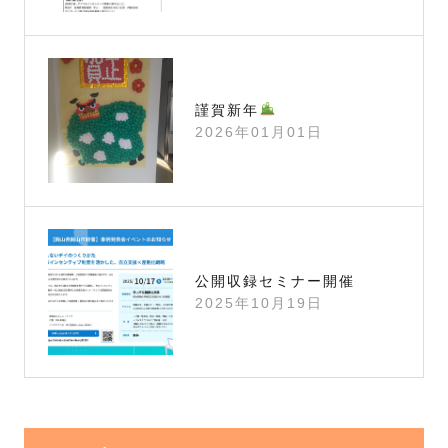
謹賀新年
2026年01月01日
公開収録セミナー開催
2025年10月19日