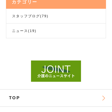
カテゴリー
スタッフブログ
(79)
ニュース
(19)
TOP