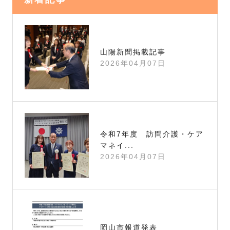
山陽新聞掲載記事
2026年04月07日
令和7年度 訪問介護・ケア
マネイ...
2026年04月07日
岡山市報道発表