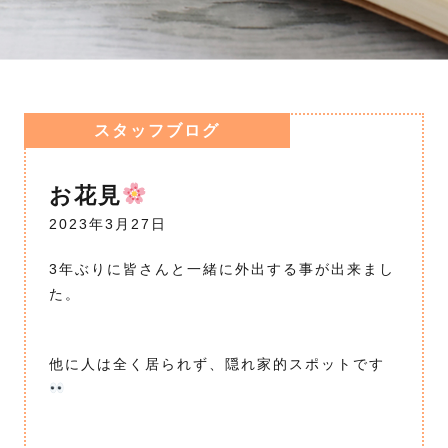
スタッフブログ
お花見
2023年3月27日
3年ぶりに皆さんと一緒に外出する事が出来まし
た。
他に人は全く居られず、隠れ家的スポットです