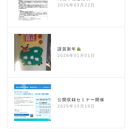
2026年03月22日
謹賀新年
2026年01月01日
公開収録セミナー開催
2025年10月19日