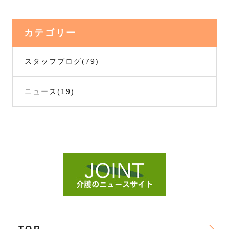
カテゴリー
スタッフブログ
(79)
ニュース
(19)