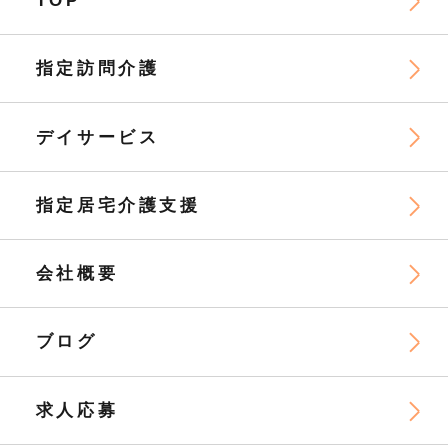
TOP
指定訪問介護
デイサービス
指定居宅介護支援
会社概要
ブログ
求人応募