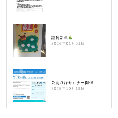
謹賀新年
2026年01月01日
公開収録セミナー開催
2025年10月19日