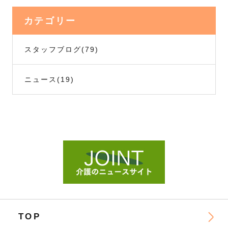
カテゴリー
スタッフブログ
(79)
ニュース
(19)
TOP