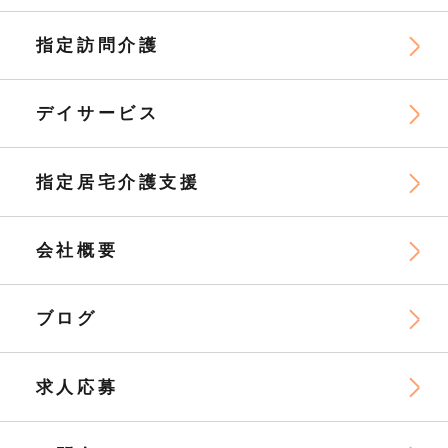
指定訪問介護
デイサービス
指定居宅介護支援
会社概要
ブログ
求人応募