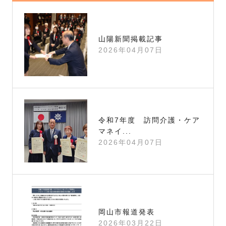
山陽新聞掲載記事
2026年04月07日
令和7年度 訪問介護・ケア
マネイ...
2026年04月07日
岡山市報道発表
2026年03月22日