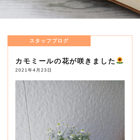
スタッフブログ
カモミールの花が咲きました
2021年4月23日