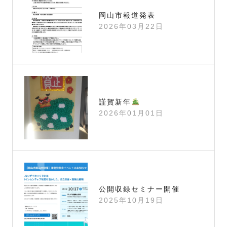
岡山市報道発表
2026年03月22日
謹賀新年
2026年01月01日
公開収録セミナー開催
2025年10月19日