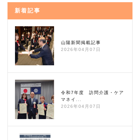
新着記事
山陽新聞掲載記事
2026年04月07日
令和7年度 訪問介護・ケア
マネイ...
2026年04月07日