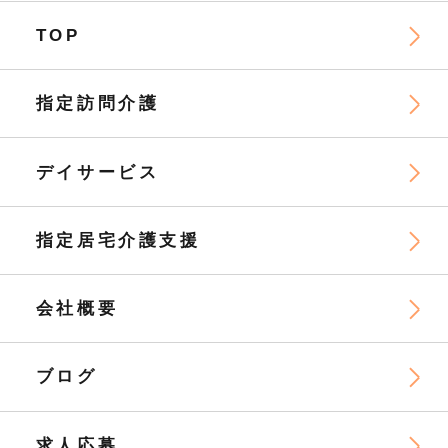
TOP
指定訪問介護
デイサービス
指定居宅介護支援
会社概要
ブログ
求人応募