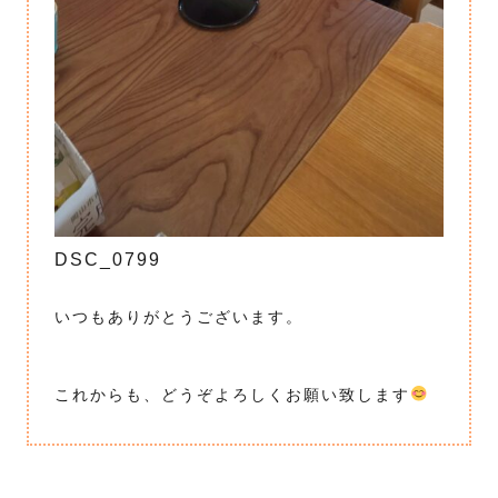
DSC_0799
いつもありがとうございます。
これからも、どうぞよろしくお願い致します