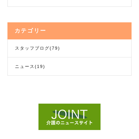
カテゴリー
スタッフブログ
(79)
ニュース
(19)