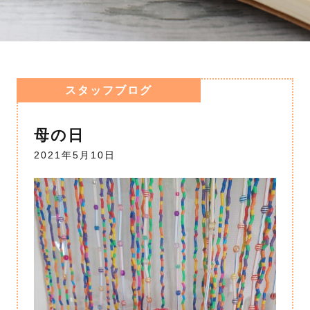
スタッフブログ
母の日
2021年5月10日