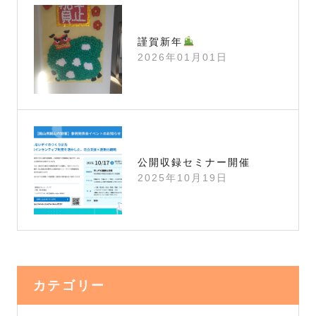
謹賀新年
2026年01月01日
公開収録セミナー開催
2025年10月19日
カテゴリー