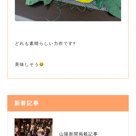
どれも素晴らしい力作です‼︎
美味しそう
新着記事
山陽新聞掲載記事