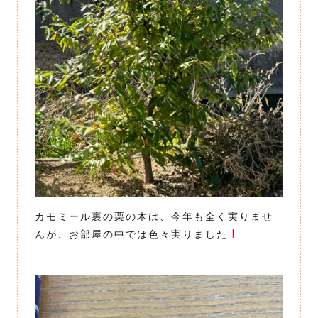
カモミール裏の栗の木は、今年も全く実りませ
んが、お部屋の中では色々実りました