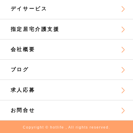
デイサービス
指定居宅介護支援
会社概要
ブログ
求人応募
お問合せ
Copyright © hotlife , All rights reserved.