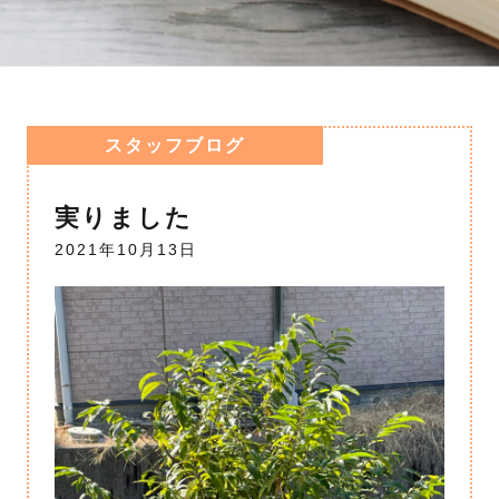
スタッフブログ
実りました
2021年10月13日