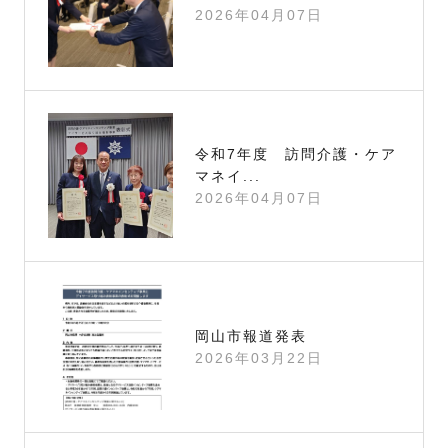
2026年04月07日
令和7年度 訪問介護・ケア
マネイ...
2026年04月07日
岡山市報道発表
2026年03月22日