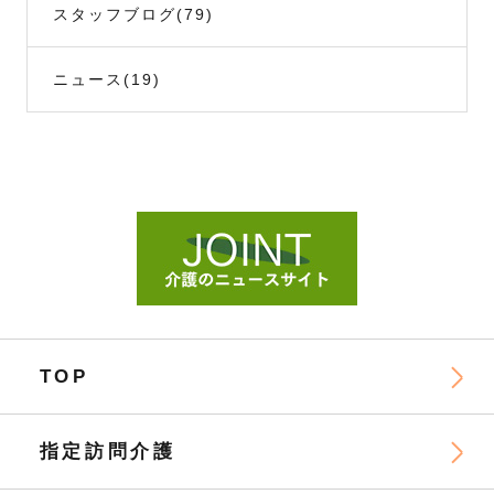
スタッフブログ
(79)
ニュース
(19)
TOP
指定訪問介護