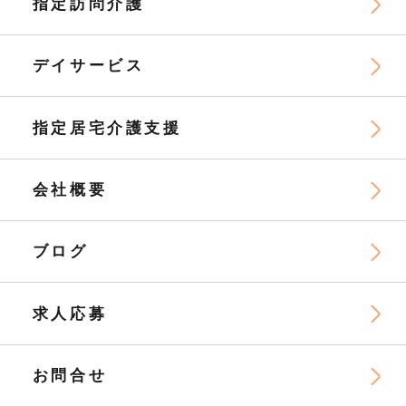
指定訪問介護
デイサービス
指定居宅介護支援
会社概要
ブログ
求人応募
お問合せ