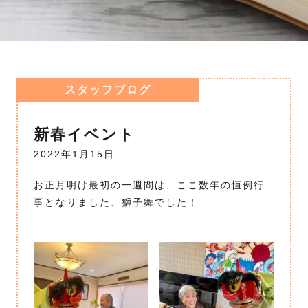
スタッフブログ
新春イベント
2022年1月15日
お正月明け最初の一週間は、ここ数年の恒例行
事となりました、獅子舞でした！