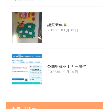
謹賀新年
2026年01月01日
公開収録セミナー開催
2025年10月19日
カテゴリー