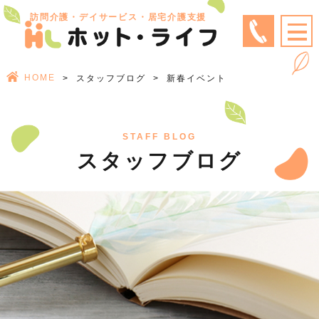
訪問介護・デイサービス・居宅介護支援
HOME
スタッフブログ
新春イベント
STAFF BLOG
スタッフブログ