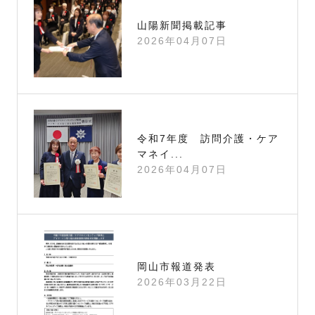
山陽新聞掲載記事
2026年04月07日
令和7年度 訪問介護・ケア
マネイ...
2026年04月07日
岡山市報道発表
2026年03月22日