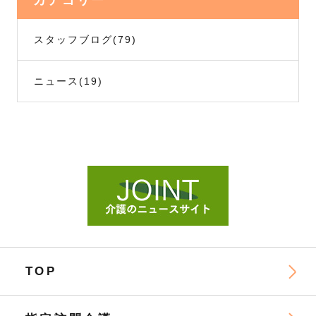
スタッフブログ
(79)
ニュース
(19)
TOP