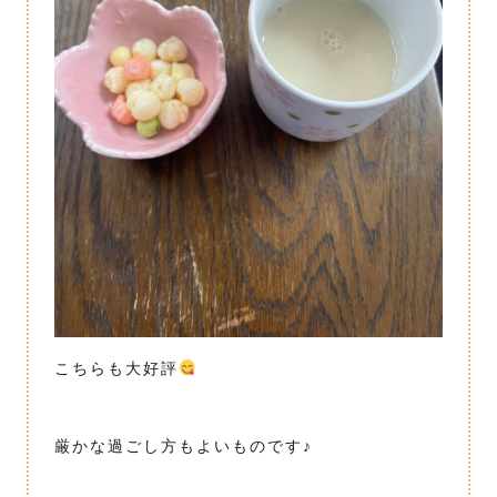
こちらも大好評
厳かな過ごし方もよいものです♪