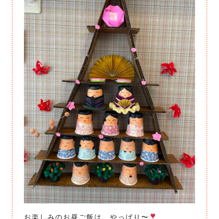
お楽しみのお昼ご飯は、やっぱり〜