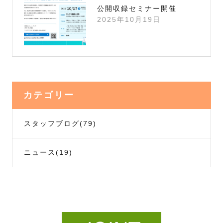
公開収録セミナー開催
2025年10月19日
カテゴリー
スタッフブログ
(79)
ニュース
(19)