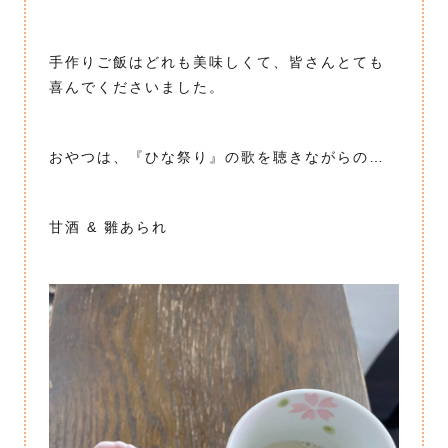
手作りご飯はどれも美味しくて、皆さんとても
喜んでくださいました。
おやつは、『ひな祭り』の歌を聴きながらの…
甘酒 & 雛あられ