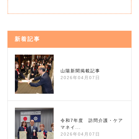
新着記事
山陽新聞掲載記事
2026年04月07日
令和7年度 訪問介護・ケア
マネイ...
2026年04月07日