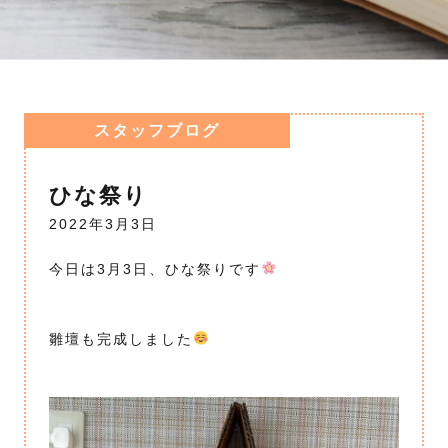
スタッフブログ
ひな祭り
2022年3月3日
今日は3月3日、ひな祭りです
雛壇も完成しました