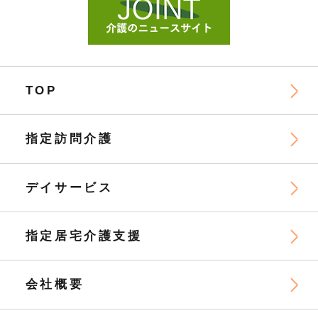
TOP
指定訪問介護
デイサービス
指定居宅介護支援
会社概要