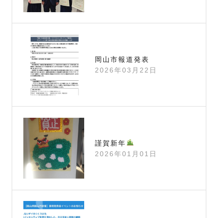
岡山市報道発表
2026年03月22日
謹賀新年
2026年01月01日